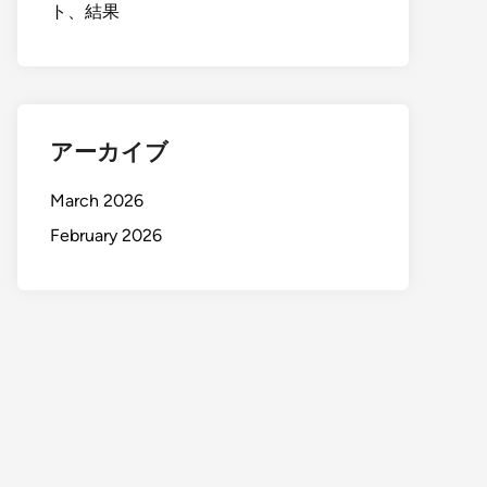
ト、結果
アーカイブ
March 2026
February 2026