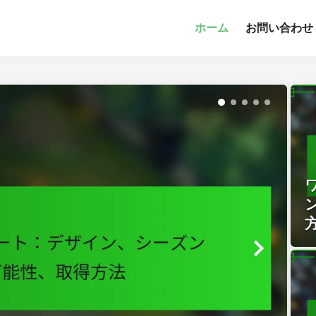
ホーム
お問い合わせ