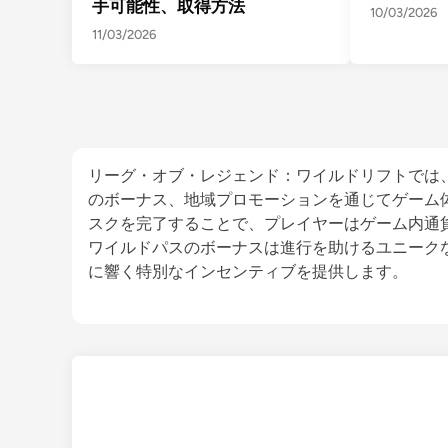
手可能性、取得方法
10/03/2026
11/03/2026
リーグ・オブ・レジェンド：ワイルドリフトでは
のボーナス、地域プロモーションを通じてゲーム
スクを完了することで、プレイヤーはゲーム内通
ワイルドパスのボーナスは進行を助けるユニーク
に響く特別なインセンティブを提供します。