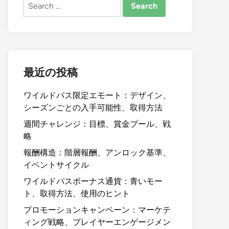
Search
for:
最近の投稿
ワイルドパス限定エモート：デザイン、
シーズンごとの入手可能性、取得方法
週間チャレンジ：目標、賞金プール、戦
略
報酬構造：階層報酬、アンロック基準、
イベントサイクル
ワイルドパスボーナス通貨：青いモー
ト、取得方法、使用のヒント
プロモーションキャンペーン：マーケテ
ィング戦略、プレイヤーエンゲージメン