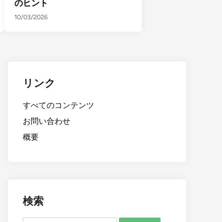
のヒント
10/03/2026
リンク
すべてのコンテンツ
お問い合わせ
概要
検索