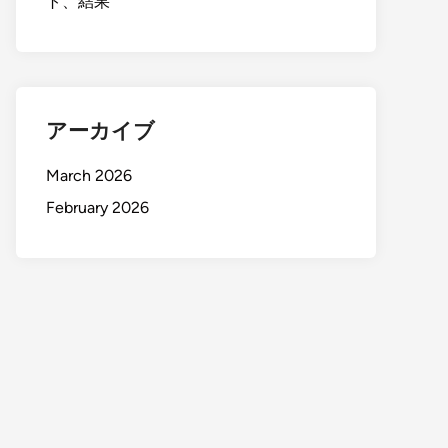
ト、結果
アーカイブ
March 2026
February 2026