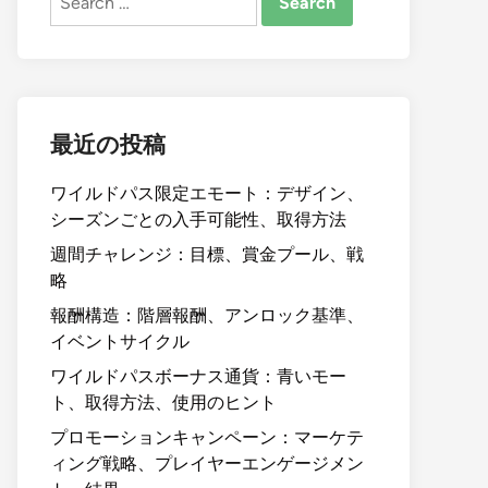
for:
最近の投稿
ワイルドパス限定エモート：デザイン、
シーズンごとの入手可能性、取得方法
週間チャレンジ：目標、賞金プール、戦
略
報酬構造：階層報酬、アンロック基準、
イベントサイクル
ワイルドパスボーナス通貨：青いモー
ト、取得方法、使用のヒント
プロモーションキャンペーン：マーケテ
ィング戦略、プレイヤーエンゲージメン