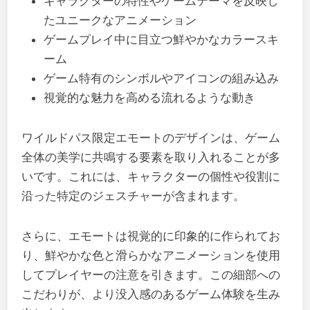
キャラクターの特性やゲームテーマを反映し
たユニークなアニメーション
ゲームプレイ中に目立つ鮮やかなカラースキ
ーム
ゲーム特有のシンボルやアイコンの組み込み
視覚的な魅力を高める流れるような動き
ワイルドパス限定エモートのデザインは、ゲーム
全体の美学に共鳴する要素を取り入れることが多
いです。これには、キャラクターの個性や役割に
沿った特定のジェスチャーが含まれます。
さらに、エモートは視覚的に印象的に作られてお
り、鮮やかな色と滑らかなアニメーションを使用
してプレイヤーの注意を引きます。この細部への
こだわりが、より没入感のあるゲーム体験を生み