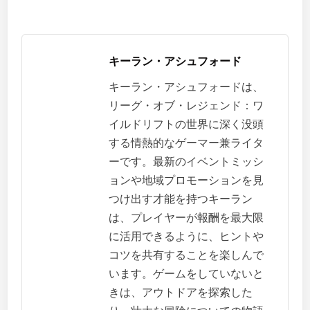
キーラン・アシュフォード
キーラン・アシュフォードは、
リーグ・オブ・レジェンド：ワ
イルドリフトの世界に深く没頭
する情熱的なゲーマー兼ライタ
ーです。最新のイベントミッシ
ョンや地域プロモーションを見
つけ出す才能を持つキーラン
は、プレイヤーが報酬を最大限
に活用できるように、ヒントや
コツを共有することを楽しんで
います。ゲームをしていないと
きは、アウトドアを探索した