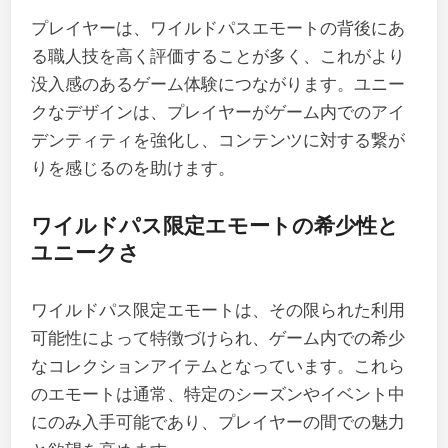
プレイヤーは、ワイルドパスエモートの背後にあ
る職人技を高く評価することが多く、これがより
没入感のあるゲーム体験につながります。ユニー
クなデザインは、プレイヤーがゲーム内でのアイ
デンティティを強化し、コンテンツに対する繋が
りを感じるのを助けます。
ワイルドパス限定エモートの希少性と
ユニークさ
ワイルドパス限定エモートは、その限られた利用
可能性によって特徴づけられ、ゲーム内での希少
なコレクションアイテムとなっています。これら
のエモートは通常、特定のシーズンやイベント中
にのみ入手可能であり、プレイヤーの間での魅力