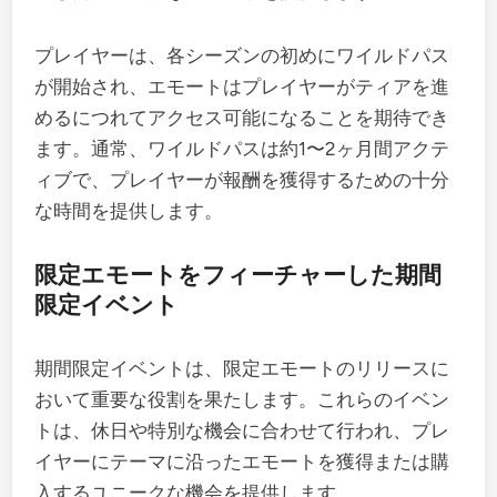
プレイヤーは、各シーズンの初めにワイルドパス
が開始され、エモートはプレイヤーがティアを進
めるにつれてアクセス可能になることを期待でき
ます。通常、ワイルドパスは約1〜2ヶ月間アクテ
ィブで、プレイヤーが報酬を獲得するための十分
な時間を提供します。
限定エモートをフィーチャーした期間
限定イベント
期間限定イベントは、限定エモートのリリースに
おいて重要な役割を果たします。これらのイベン
トは、休日や特別な機会に合わせて行われ、プレ
イヤーにテーマに沿ったエモートを獲得または購
入するユニークな機会を提供します。