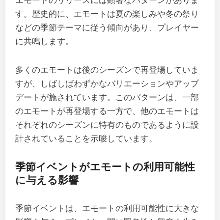
エモートのリリースには顕著なパターンがありま
す。歴史的に、エモートは夏の楽しみや冬の祭り
などの季節テーマに従う傾向があり、プレイヤー
に共鳴します。
多くのエモートは後のシーズンで再登場していま
すが、しばしばわずかなバリエーションやアップ
デートが施されています。このパターンは、一部
のエモートが再登場する一方で、他のエモートは
それぞれのシーズンに特有のものであるように設
計されていることを示唆しています。
季節イベントがエモートの利用可能性
に与える影響
季節イベントは、エモートの利用可能性に大きな