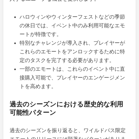
ハロウィンやウィンターフェストなどの季節
の休日では、イベント中のみ利用可能なエモ
ートが特徴です。
特別なチャレンジが導入され、プレイヤーが
これらのエモートをアンロックするために特
定のタスクを完了する必要があります。
一部のエモートは、これらのイベント中に直
接購入可能で、プレイヤーのエンゲージメン
トを高めます。
過去のシーズンにおける歴史的な利用
可能性パターン
過去のシーズンを振り返ると、ワイルドパス限定