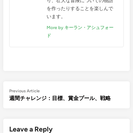
り、壮大な冒険についての物語
を作ったりすることを楽しんで
います。
More by キーラン・アシュフォー
ド
Post
Previous
Previous Article
article:
週間チャレンジ：目標、賞金プール、戦略
navigation
Leave a Reply