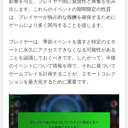
影響を与え、プレイヤー間に緊急性と興奮を生み
出します。これらのイベントの期間限定の性質
は、プレイヤーが独占的な報酬を確保するために
ゲームにより多く関与することを促します。
プレイヤーは、季節イベントを逃すと特定のエモ
ートに永久にアクセスできなくなる可能性がある
ことを認識しておくべきです。したがって、今後
のイベントについて情報を得て、それに基づいて
ゲームプレイを計画することが、エモートコレク
ションを最大化するために重要です。