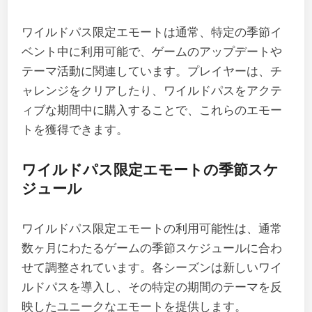
ワイルドパス限定エモートは通常、特定の季節イ
ベント中に利用可能で、ゲームのアップデートや
テーマ活動に関連しています。プレイヤーは、チ
ャレンジをクリアしたり、ワイルドパスをアクテ
ィブな期間中に購入することで、これらのエモー
トを獲得できます。
ワイルドパス限定エモートの季節スケ
ジュール
ワイルドパス限定エモートの利用可能性は、通常
数ヶ月にわたるゲームの季節スケジュールに合わ
せて調整されています。各シーズンは新しいワイ
ルドパスを導入し、その特定の期間のテーマを反
映したユニークなエモートを提供します。