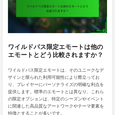
ワイルドパス限定エモートは他の
エモートとどう比較されますか？
ワイルドパス限定エモートは、そのユニークなデ
ザインと限られた利用可能性により際立ってお
り、プレイヤーにパーソナライズの明確な利点を
提供します。標準のエモートとは異なり、これら
の限定オプションは、特定のシーズンやイベント
に関連した高品質なアートワークやテーマ要素を
特徴とすることが多いです。