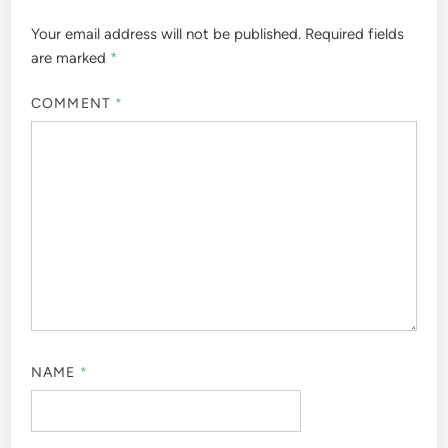
Your email address will not be published.
Required fields
are marked
*
COMMENT
*
NAME
*