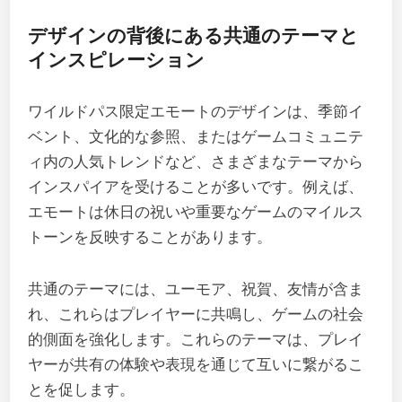
デザインの背後にある共通のテーマと
インスピレーション
ワイルドパス限定エモートのデザインは、季節イ
ベント、文化的な参照、またはゲームコミュニテ
ィ内の人気トレンドなど、さまざまなテーマから
インスパイアを受けることが多いです。例えば、
エモートは休日の祝いや重要なゲームのマイルス
トーンを反映することがあります。
共通のテーマには、ユーモア、祝賀、友情が含ま
れ、これらはプレイヤーに共鳴し、ゲームの社会
的側面を強化します。これらのテーマは、プレイ
ヤーが共有の体験や表現を通じて互いに繋がるこ
とを促します。