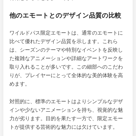
他のエモートとのデザイン品質の比較
ワイルドパス限定エモートは、通常のエモートに
比べて優れたデザイン品質を示します。これら
は、シーズンのテーマや特別なイベントを反映し
た複雑なアニメーションや詳細なアートワークを
取り入れることが多いです。この細部へのこだわ
りが、プレイヤーにとって全体的な美的体験を高
めます。
対照的に、標準のエモートはよりシンプルなデザ
インや少ないアニメーションを持ち、視覚的な魅
力が劣ります。目的を果たす一方で、限定エモー
トが提供する芸術的な魅力には欠けています。