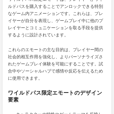
ルドパスを購入することでアンロックできる特別
なゲーム内アニメーションです。これらは、プレ
イヤーが自分を表現し、ゲームプレイ中に他のプ
レイヤーとコミュニケーションを取る手段を提供
するように設計されています。
これらのエモートの主な目的は、プレイヤー間の
社会的相互作用を強化し、よりパーソナライズさ
れたゲームプレイ体験を可能にすることです。試
合中やソーシャルハブで感情や反応を伝えるため
に使用できます。
ワイルドパス限定エモートのデザイン
要素