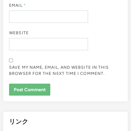
EMAIL
*
WEBSITE
SAVE MY NAME, EMAIL, AND WEBSITE IN THIS
BROWSER FOR THE NEXT TIME I COMMENT.
リンク