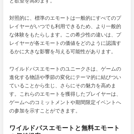
と欲望を高めます。
対照的に、標準のエモートは一般的にすべてのプ
レイヤーがいつでも利用できるため、より一般的
な体験をもたらします。この希少性の違いは、プ
レイヤーが各エモートの価値をどのように認識す
るかに大きな影響を与える可能性があります。
ワイルドパスエモートのユニークさは、ゲームの
進化する物語や季節の変化にテーマ的に結びつい
ていることから生じ、さらにその魅力を高めま
す。これらのエモートを獲得したプレイヤーは、
ゲームへのコミットメントや期間限定イベントへ
の参加を示すことができます。
ワイルドパスエモートと無料エモート