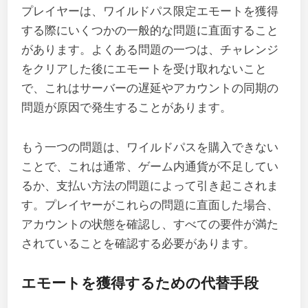
プレイヤーは、ワイルドパス限定エモートを獲得
する際にいくつかの一般的な問題に直面すること
があります。よくある問題の一つは、チャレンジ
をクリアした後にエモートを受け取れないこと
で、これはサーバーの遅延やアカウントの同期の
問題が原因で発生することがあります。
もう一つの問題は、ワイルドパスを購入できない
ことで、これは通常、ゲーム内通貨が不足してい
るか、支払い方法の問題によって引き起こされま
す。プレイヤーがこれらの問題に直面した場合、
アカウントの状態を確認し、すべての要件が満た
されていることを確認する必要があります。
エモートを獲得するための代替手段