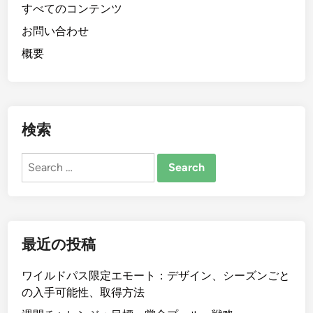
すべてのコンテンツ
お問い合わせ
概要
検索
Search
for:
最近の投稿
ワイルドパス限定エモート：デザイン、シーズンごと
の入手可能性、取得方法