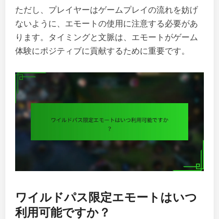
ただし、プレイヤーはゲームプレイの流れを妨げ
ないように、エモートの使用に注意する必要があ
ります。タイミングと文脈は、エモートがゲーム
体験にポジティブに貢献するために重要です。
ワイルドパス限定エモートはいつ
利用可能ですか？