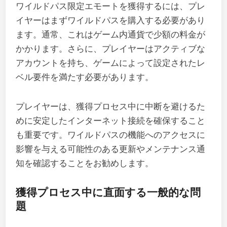
ワイルドパス限定エモートを獲得するには、プレ
イヤーはまずワイルドパスを購入する必要があり
ます。通常、これはゲーム内通貨で少額の料金が
かかります。さらに、プレイヤーはアクティブな
アカウントを持ち、ゲームによって設定されたレ
ベル要件を満たす必要があります。
プレイヤーは、獲得プロセス中に中断を避けるた
めに安定したインターネット接続を確保すること
も重要です。ワイルドパスの機能へのアクセスに
影響を与える可能性のある更新やメンテナンス通
知を確認することをお勧めします。
獲得プロセス中に直面する一般的な問
題