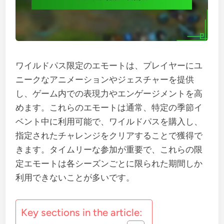
ワイルドパス限定のエモートは、プレイヤーにユ
ニークなアニメーションやジェスチャーを提供
し、ゲーム内での表現力やエンゲージメントを高
めます。これらのエモートは通常、特定の季節イ
ベント中に利用可能で、ワイルドパスを購入し、
指定されたチャレンジをクリアすることで獲得で
きます。タイムリーな参加が重要で、これらの限
定エモートは各シーズンごとに限られた期間しか
利用できないことが多いです。
Key sections in the article: