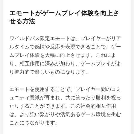
エモートがゲームプレイ体験を向上さ
せる方法
ワイルドパス限定エモートは、プレイヤーがリア
ルタイムで感情や反応を表現できることで、ゲー
ムプレイ体験を大幅に向上させます。これによ
り、相互作用に深みが加わり、ゲームプレイがよ
り魅力的で楽しいものになります。
エモートを使用することで、プレイヤー間のコミ
ュニティ意識が育まれ、共に笑ったり勝利を祝っ
たりすることができます。この社会的相互作用
は、より強い繋がりや活気あるゲーム環境を生む
ことにつながります。