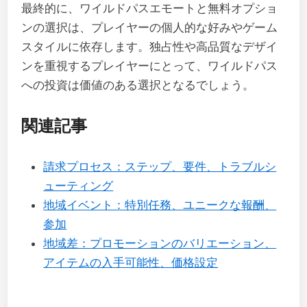
最終的に、ワイルドパスエモートと無料オプショ
ンの選択は、プレイヤーの個人的な好みやゲーム
スタイルに依存します。独占性や高品質なデザイ
ンを重視するプレイヤーにとって、ワイルドパス
への投資は価値のある選択となるでしょう。
関連記事
請求プロセス：ステップ、要件、トラブルシ
ューティング
地域イベント：特別任務、ユニークな報酬、
参加
地域差：プロモーションのバリエーション、
アイテムの入手可能性、価格設定