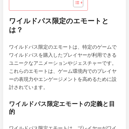
ワイルドパス限定のエモートと
は？
ワイルドパス限定のエモートは、特定のゲームで
ワイルドパスを購入したプレイヤーが利用できる
ユニークなアニメーションやジェスチャーです。
これらのエモートは、ゲーム環境内でのプレイヤ
ーの表現力やエンゲージメントを高めるために設
計されています。
ワイルドパス限定エモートの定義と目
的
ワイルドパス限定エモートは、プレイヤーがワイ