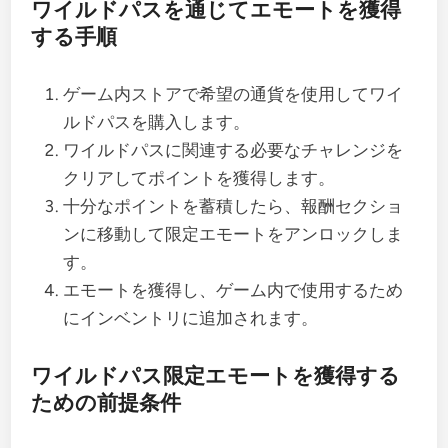
ワイルドパスを通じてエモートを獲得
する手順
ゲーム内ストアで希望の通貨を使用してワイ
ルドパスを購入します。
ワイルドパスに関連する必要なチャレンジを
クリアしてポイントを獲得します。
十分なポイントを蓄積したら、報酬セクショ
ンに移動して限定エモートをアンロックしま
す。
エモートを獲得し、ゲーム内で使用するため
にインベントリに追加されます。
ワイルドパス限定エモートを獲得する
ための前提条件