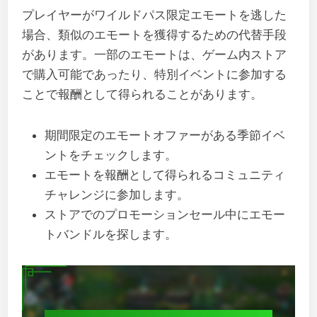
プレイヤーがワイルドパス限定エモートを逃した
場合、類似のエモートを獲得するための代替手段
があります。一部のエモートは、ゲーム内ストア
で購入可能であったり、特別イベントに参加する
ことで報酬として得られることがあります。
期間限定のエモートオファーがある季節イベ
ントをチェックします。
エモートを報酬として得られるコミュニティ
チャレンジに参加します。
ストアでのプロモーションセール中にエモー
トバンドルを探します。