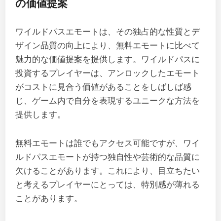
の価値提案
ワイルドパスエモートは、その独占的な性質とデ
ザイン品質の向上により、無料エモートに比べて
魅力的な価値提案を提供します。ワイルドパスに
投資するプレイヤーは、アンロックしたエモート
がコストに見合う価値があることをしばしば感
じ、ゲーム内で自分を表現するユニークな方法を
提供します。
無料エモートは誰でもアクセス可能ですが、ワイ
ルドパスエモートが持つ独自性や芸術的な品質に
欠けることがあります。これにより、目立ちたい
と考えるプレイヤーにとっては、特別感が薄れる
ことがあります。