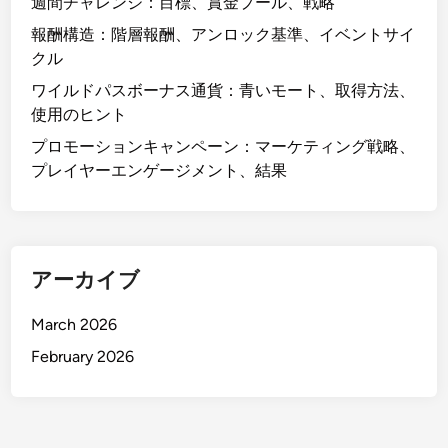
週間チャレンジ：目標、賞金プール、戦略
報酬構造：階層報酬、アンロック基準、イベントサイ
クル
ワイルドパスボーナス通貨：青いモート、取得方法、
使用のヒント
プロモーションキャンペーン：マーケティング戦略、
プレイヤーエンゲージメント、結果
アーカイブ
March 2026
February 2026