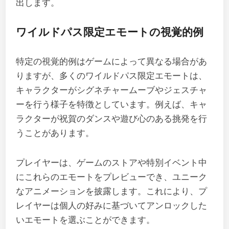
出します。
ワイルドパス限定エモートの視覚的例
特定の視覚的例はゲームによって異なる場合があ
りますが、多くのワイルドパス限定エモートは、
キャラクターがシグネチャームーブやジェスチャ
ーを行う様子を特徴としています。例えば、キャ
ラクターが祝賀のダンスや遊び心のある挑発を行
うことがあります。
プレイヤーは、ゲームのストアや特別イベント中
にこれらのエモートをプレビューでき、ユニーク
なアニメーションを披露します。これにより、プ
レイヤーは個人の好みに基づいてアンロックした
いエモートを選ぶことができます。