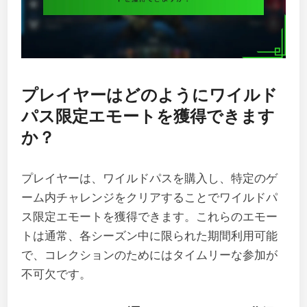
プレイヤーはどのようにワイルド
パス限定エモートを獲得できます
か？
プレイヤーは、ワイルドパスを購入し、特定のゲ
ーム内チャレンジをクリアすることでワイルドパ
ス限定エモートを獲得できます。これらのエモー
トは通常、各シーズン中に限られた期間利用可能
で、コレクションのためにはタイムリーな参加が
不可欠です。