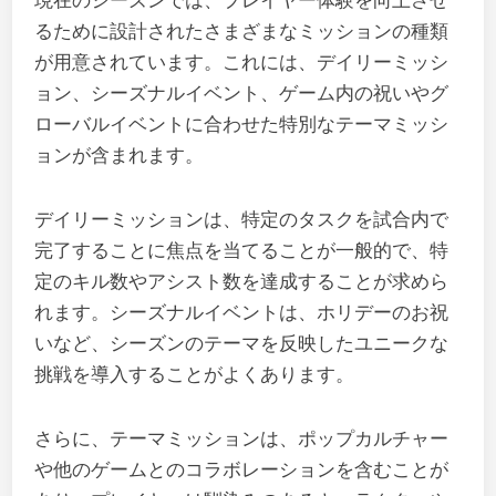
現在のシーズンでは、プレイヤー体験を向上させ
るために設計されたさまざまなミッションの種類
が用意されています。これには、デイリーミッシ
ョン、シーズナルイベント、ゲーム内の祝いやグ
ローバルイベントに合わせた特別なテーマミッシ
ョンが含まれます。
デイリーミッションは、特定のタスクを試合内で
完了することに焦点を当てることが一般的で、特
定のキル数やアシスト数を達成することが求めら
れます。シーズナルイベントは、ホリデーのお祝
いなど、シーズンのテーマを反映したユニークな
挑戦を導入することがよくあります。
さらに、テーマミッションは、ポップカルチャー
や他のゲームとのコラボレーションを含むことが