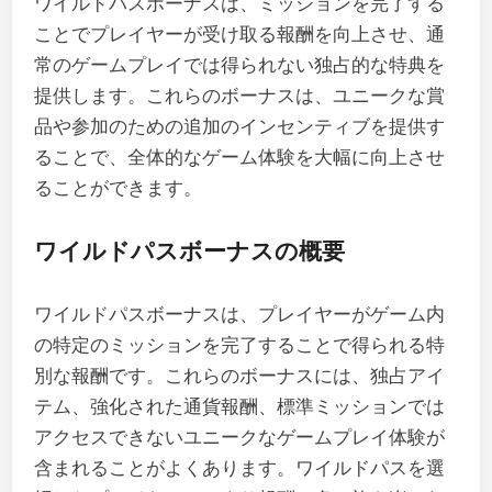
ワイルドパスボーナスは、ミッションを完了する
ことでプレイヤーが受け取る報酬を向上させ、通
常のゲームプレイでは得られない独占的な特典を
提供します。これらのボーナスは、ユニークな賞
品や参加のための追加のインセンティブを提供す
ることで、全体的なゲーム体験を大幅に向上させ
ることができます。
ワイルドパスボーナスの概要
ワイルドパスボーナスは、プレイヤーがゲーム内
の特定のミッションを完了することで得られる特
別な報酬です。これらのボーナスには、独占アイ
テム、強化された通貨報酬、標準ミッションでは
アクセスできないユニークなゲームプレイ体験が
含まれることがよくあります。ワイルドパスを選