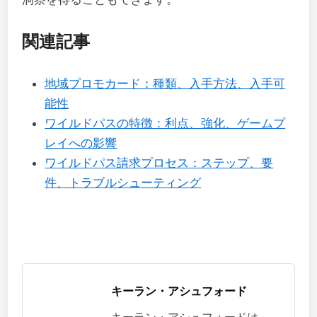
関連記事
地域プロモカード：種類、入手方法、入手可
能性
ワイルドパスの特徴：利点、強化、ゲームプ
レイへの影響
ワイルドパス請求プロセス：ステップ、要
件、トラブルシューティング
キーラン・アシュフォード