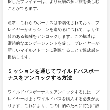
択したプレイヤーは、より報酬の多い旅を楽しむ
ことができます。
通常、これらのボーナスは階層化されており、プ
レイヤーがミッションを進めるにつれて、より価
値のある報酬をアンロックします。この構造は、
継続的なエンゲージメントを促し、プレイヤーが
新しいマイルストーンに到達することで達成感を
提供します。
ミッションを通じてワイルドパスボー
ナスをアンロックする方法
ワイルドパスボーナスをアンロックするには、プ
レイヤーはまずワイルドパスを購入する必要があ
ります。これにより、この目的のために特別に設