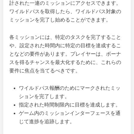
計された一連のミッションにアクセスできます。
ワイルドパスを取得したら、ワイルドパス対象の
ミッションを完了し始めることができます。
各ミッションには、特定のタスクを完了すること
や、設定された時間内に特定の目標を達成するこ
となどの要件があります。プレイヤーは、ボーナ
スを得るチャンスを最大化するために、これらの
要件に焦点を当てるべきです。
ワイルドパス報酬のためにマークされたミッ
ションを完了します。
指定された時間制限内に目標を達成します。
ゲーム内のミッションインターフェースを通
じて進捗を追跡します。