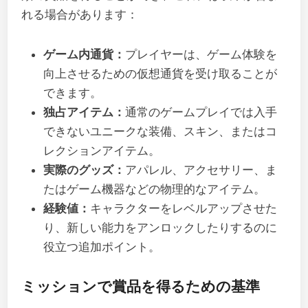
れる場合があります：
ゲーム内通貨：
プレイヤーは、ゲーム体験を
向上させるための仮想通貨を受け取ることが
できます。
独占アイテム：
通常のゲームプレイでは入手
できないユニークな装備、スキン、またはコ
レクションアイテム。
実際のグッズ：
アパレル、アクセサリー、ま
たはゲーム機器などの物理的なアイテム。
経験値：
キャラクターをレベルアップさせた
り、新しい能力をアンロックしたりするのに
役立つ追加ポイント。
ミッションで賞品を得るための基準