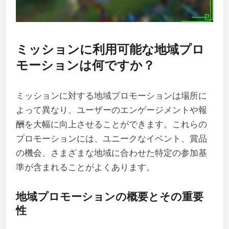
ミッションに利用可能な地域プロ
モーションは何ですか？
ミッションに対する地域プロモーションは場所に
よって異なり、ユーザーのエンゲージメントや報
酬を大幅に向上させることができます。これらの
プロモーションには、ユニークなイベント、賞品
の機会、さまざまな地域に合わせた特定の参加基
準が含まれることがよくあります。
地域プロモーションの概要とその重要
性