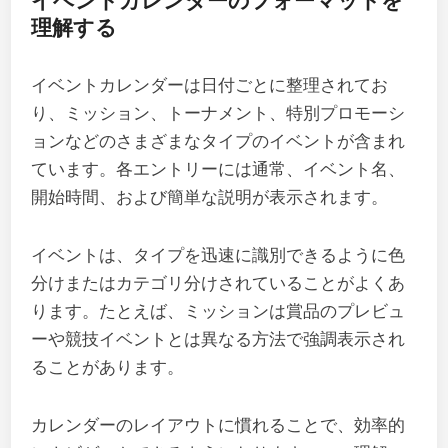
イベントカレンダーのフォーマットを
理解する
イベントカレンダーは日付ごとに整理されてお
り、ミッション、トーナメント、特別プロモーシ
ョンなどのさまざまなタイプのイベントが含まれ
ています。各エントリーには通常、イベント名、
開始時間、および簡単な説明が表示されます。
イベントは、タイプを迅速に識別できるように色
分けまたはカテゴリ分けされていることがよくあ
ります。たとえば、ミッションは賞品のプレビュ
ーや競技イベントとは異なる方法で強調表示され
ることがあります。
カレンダーのレイアウトに慣れることで、効率的