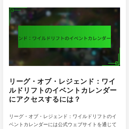
リーグ・オブ・レジェンド：ワイ
ルドリフトのイベントカレンダー
にアクセスするには？
リーグ・オブ・レジェンド：ワイルドリフトのイ
ベントカレンダーには公式ウェブサイトを通じて