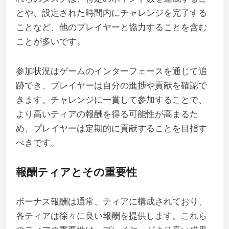
とや、設定された時間内にチャレンジを完了する
ことなど、他のプレイヤーと協力することを含む
ことが多いです。
参加状況はゲームのインターフェースを通じて追
跡でき、プレイヤーは自分の進捗や貢献を確認で
きます。チャレンジに一貫して参加することで、
より高いティアの報酬を得る可能性が高まるた
め、プレイヤーは定期的に貢献することを目指す
べきです。
報酬ティアとその重要性
ボーナス報酬は通常、ティアに構成されており、
各ティアは徐々に良い報酬を提供します。これら