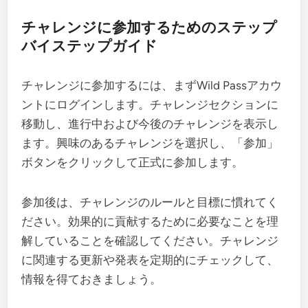
チャレンジに参加するためのステップ
バイステップガイド
チャレンジに参加するには、まずWild Passアカウ
ントにログインします。チャレンジセクションに
移動し、進行中および今後のチャレンジを表示し
ます。興味のあるチャレンジを選択し、「参加」
ボタンをクリックして正式に参加します。
参加後は、チャレンジのルールと目標に慣れてく
ださい。効果的に貢献するために必要なことを理
解していることを確認してください。チャレンジ
に関連する更新や発表を定期的にチェックして、
情報を得ておきましょう。