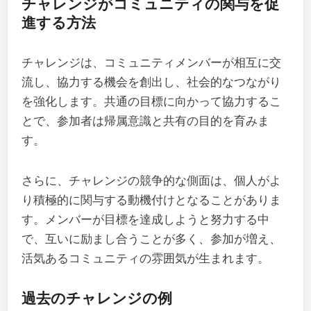
チャレンジがコミュニティの関与を促
進する方法
チャレンジは、コミュニティメンバーが相互に交
流し、協力する機会を創出し、社会的なつながり
を強化します。共通の目標に向かって協力するこ
とで、参加者は帰属意識と共有の目的を育みま
す。
さらに、チャレンジの競争的な側面は、個人がよ
り積極的に関与する動機付けとなることがありま
す。メンバーが目標を達成しようと努力する中
で、互いに励まし合うことが多く、参加が増え、
活気あるコミュニティの雰囲気が生まれます。
過去のチャレンジの例