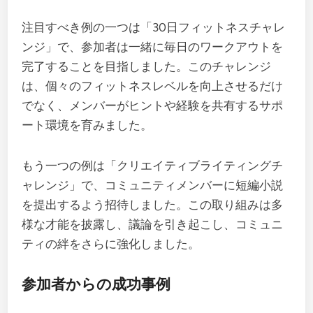
注目すべき例の一つは「30日フィットネスチャレ
ンジ」で、参加者は一緒に毎日のワークアウトを
完了することを目指しました。このチャレンジ
は、個々のフィットネスレベルを向上させるだけ
でなく、メンバーがヒントや経験を共有するサポ
ート環境を育みました。
もう一つの例は「クリエイティブライティングチ
ャレンジ」で、コミュニティメンバーに短編小説
を提出するよう招待しました。この取り組みは多
様な才能を披露し、議論を引き起こし、コミュニ
ティの絆をさらに強化しました。
参加者からの成功事例