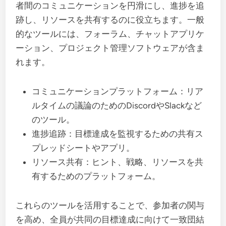
者間のコミュニケーションを円滑にし、進捗を追
跡し、リソースを共有するのに役立ちます。一般
的なツールには、フォーラム、チャットアプリケ
ーション、プロジェクト管理ソフトウェアが含ま
れます。
コミュニケーションプラットフォーム：リア
ルタイムの議論のためのDiscordやSlackなど
のツール。
進捗追跡：目標達成を監視するための共有ス
プレッドシートやアプリ。
リソース共有：ヒント、戦略、リソースを共
有するためのプラットフォーム。
これらのツールを活用することで、参加者の関与
を高め、全員が共同の目標達成に向けて一致団結