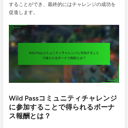
することができ、最終的にはチャレンジの成功を
促進します。
Wild Passコミュニティチャレンジ
に参加することで得られるボーナ
ス報酬とは？