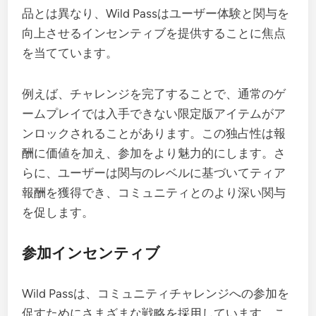
品とは異なり、Wild Passはユーザー体験と関与を
向上させるインセンティブを提供することに焦点
を当てています。
例えば、チャレンジを完了することで、通常のゲ
ームプレイでは入手できない限定版アイテムがア
ンロックされることがあります。この独占性は報
酬に価値を加え、参加をより魅力的にします。さ
らに、ユーザーは関与のレベルに基づいてティア
報酬を獲得でき、コミュニティとのより深い関与
を促します。
参加インセンティブ
Wild Passは、コミュニティチャレンジへの参加を
促すためにさまざまな戦略を採用しています。こ