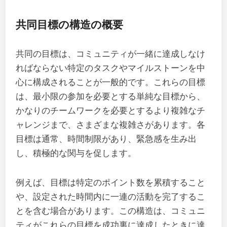
共同目標の構造の概要
共同の目標は、コミュニティが一緒に達成しなけ
ればならない特定のタスクやマイルストーンを中
心に構成されることが一般的です。これらの目標
は、最小限の参加を必要とする単純な目標から、
かなりのチームワークを必要とするより複雑なチ
ャレンジまで、さまざまな複雑さがあります。各
目標は通常、時間制限があり、緊急感を生み出
し、積極的な関与を促します。
例えば、目標は特定のポイント数を累積すること
や、設定された時間内に一連の活動を完了するこ
とを含む場合があります。この構造は、コミュニ
ティがこれらの目標を成功裏に達成したときに達