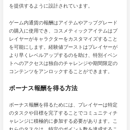
を提供するように設計されています。
ゲーム内通貨の報酬はアイテムやアップグレード
の購入に使用でき、コスメティックアイテムはプ
レイヤーがキャラクターをカスタマイズすること
を可能にします。経験値ブーストはプレイヤーが
より早くレベルアップするのを助け、特別イベン
トへのアクセスは独自のチャレンジや期間限定の
コンテンツをアンロックすることができます。
ボーナス報酬を得る方法
ボーナス報酬を得るためには、プレイヤーは特定
のタスクや目標を完了することでコミュニティチ
ャレンジに積極的に参加する必要があります。こ
れらのタスクは、特定のポイント数を達成するこ