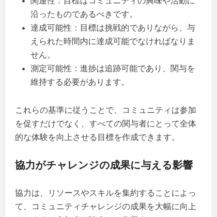
関連性：目標はコミュニティの興味や活動に
沿ったものであるべきです。
達成可能性：目標は挑戦的でありながら、与
えられた時間内に達成可能でなければなりま
せん。
測定可能性：進捗は追跡可能であり、関与を
維持する必要があります。
これらの基準に従うことで、コミュニティは参加
を促すだけでなく、すべての関与者にとって全体
的な体験を向上させる目標を作成できます。
協力がチャレンジの成果に与える影響
協力は、リソースやスキルを集約することによっ
て、コミュニティチャレンジの成果を大幅に向上