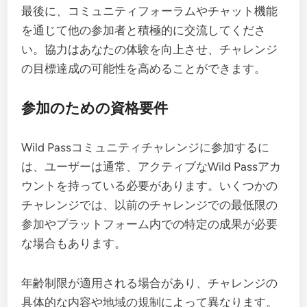
最後に、コミュニティフォーラムやチャット機能
を通じて他の参加者と積極的に交流してくださ
い。協力はあなたの体験を向上させ、チャレンジ
の目標達成の可能性を高めることができます。
参加のための資格要件
Wild Passコミュニティチャレンジに参加するに
は、ユーザーは通常、アクティブなWild Passアカ
ウントを持っている必要があります。いくつかの
チャレンジでは、以前のチャレンジでの最低限の
参加やプラットフォーム内での特定の成果が必要
な場合もあります。
年齢制限が適用される場合があり、チャレンジの
具体的な内容や地域の規制によって異なります。