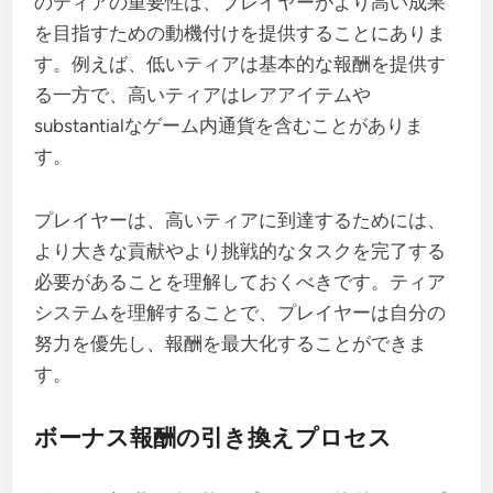
のティアの重要性は、プレイヤーがより高い成果
を目指すための動機付けを提供することにありま
す。例えば、低いティアは基本的な報酬を提供す
る一方で、高いティアはレアアイテムや
substantialなゲーム内通貨を含むことがありま
す。
プレイヤーは、高いティアに到達するためには、
より大きな貢献やより挑戦的なタスクを完了する
必要があることを理解しておくべきです。ティア
システムを理解することで、プレイヤーは自分の
努力を優先し、報酬を最大化することができま
す。
ボーナス報酬の引き換えプロセス