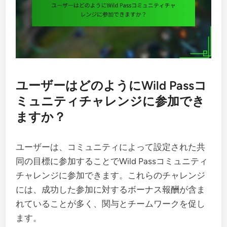
ユーザーはどのようにWild Passコ
ミュニティチャレンジに参加でき
ますか？
ユーザーは、コミュニティによって設定された共
同の目標に参加することでWild Passコミュニティ
チャレンジに参加できます。これらのチャレンジ
には、成功した参加に対するボーナス報酬が含ま
れていることが多く、関与とチームワークを促し
ます。