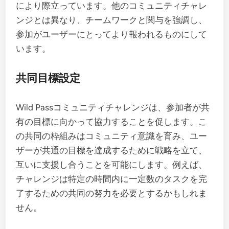
により際立っています。他のコミュニティチャレ
ンジとは異なり、チームワークと関与を強調し、
参加がユーザーにとってより報われるものにして
います。
共同目標設定
Wild Passコミュニティチャレンジは、参加者が共
有の目標に向かって協力することを促します。こ
の共同の枠組みはコミュニティ意識を育み、ユー
ザーが共通の目標を達成するために戦略を立て、
互いに支援し合うことを可能にします。例えば、
チャレンジは特定の時間内に一定数のタスクを完
了するための共同の努力を必要とするかもしれま
せん。