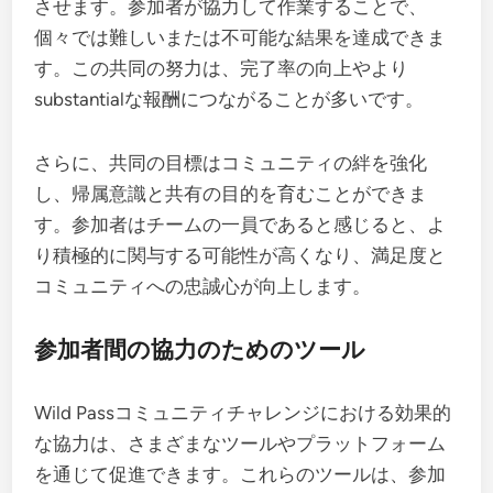
させます。参加者が協力して作業することで、
個々では難しいまたは不可能な結果を達成できま
す。この共同の努力は、完了率の向上やより
substantialな報酬につながることが多いです。
さらに、共同の目標はコミュニティの絆を強化
し、帰属意識と共有の目的を育むことができま
す。参加者はチームの一員であると感じると、よ
り積極的に関与する可能性が高くなり、満足度と
コミュニティへの忠誠心が向上します。
参加者間の協力のためのツール
Wild Passコミュニティチャレンジにおける効果的
な協力は、さまざまなツールやプラットフォーム
を通じて促進できます。これらのツールは、参加