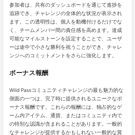
参加者は、共有のダッシュボードを通じて進捗を
追跡でき、チャレンジの全体的な状況が表示され
ます。この透明性は、個人を動機付けるだけでな
く、チームメンバー間の責任感を高めます。達成
可能なマイルストーンを設定することで、ユーザ
ーは途中で小さな勝利を祝うことができ、チャレ
ンジへのコミットメントをさらに強化します。
ボーナス報酬
Wild Passコミュニティチャレンジの最も魅力的な
側面の一つは、完了時に提供されるユニークなボ
ーナス報酬です。これらの報酬には、独占的なゲ
ーム内アイテム、通貨、またはコミュニティ内で
の特別な認識が含まれることがあります。一般的
なチャレンジが提供するかもしれない一般的な賞