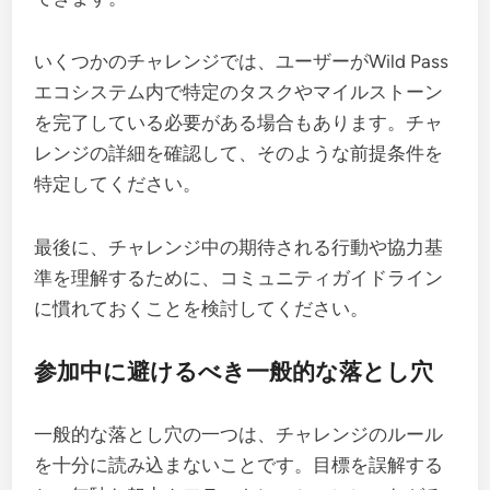
いくつかのチャレンジでは、ユーザーがWild Pass
エコシステム内で特定のタスクやマイルストーン
を完了している必要がある場合もあります。チャ
レンジの詳細を確認して、そのような前提条件を
特定してください。
最後に、チャレンジ中の期待される行動や協力基
準を理解するために、コミュニティガイドライン
に慣れておくことを検討してください。
参加中に避けるべき一般的な落とし穴
一般的な落とし穴の一つは、チャレンジのルール
を十分に読み込まないことです。目標を誤解する