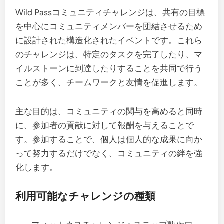
Wild Passコミュニティチャレンジは、共有の目標
を中心にコミュニティメンバーを団結させるため
に設計された構造化されたイベントです。これら
のチャレンジは、特定のタスクを完了したり、マ
イルストーンに到達したりすることを共同で行う
ことが多く、チームワークと友情を促進します。
主な目的は、コミュニティの関与を高めると同時
に、参加者の貢献に対して報酬を与えることで
す。参加することで、個人は個人的な成果に向か
って努力するだけでなく、コミュニティの絆を強
化します。
利用可能なチャレンジの種類