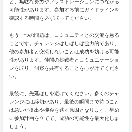
と、無駄な努力やフラストレーションにつながる
可能性があります。参加する前にガイドラインを
確認する時間を必ず取ってください。
もう一つの問題は、コミュニティとの交流を怠る
ことです。チャレンジはしばしば協力的であり、
他の参加者と交流しないことは成功を妨げる可能
性があります。仲間の挑戦者とコミュニケーショ
ンを取り、洞察を共有することを心がけてくださ
い。
最後に、先延ばしを避けてください。多くのチャ
レンジには締切があり、最後の瞬間まで待つこと
は急いだ提出や機会を逃す原因となります。早め
に参加計画を立てて、成功の可能性を最大化しま
しょう。