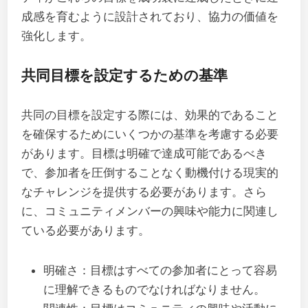
成感を育むように設計されており、協力の価値を
強化します。
共同目標を設定するための基準
共同の目標を設定する際には、効果的であること
を確保するためにいくつかの基準を考慮する必要
があります。目標は明確で達成可能であるべき
で、参加者を圧倒することなく動機付ける現実的
なチャレンジを提供する必要があります。さら
に、コミュニティメンバーの興味や能力に関連し
ている必要があります。
明確さ：目標はすべての参加者にとって容易
に理解できるものでなければなりません。