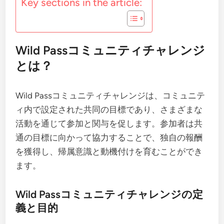
Key sections in the article:
Wild Passコミュニティチャレンジ
とは？
Wild Passコミュニティチャレンジは、コミュニテ
ィ内で設定された共同の目標であり、さまざまな
活動を通じて参加と関与を促します。参加者は共
通の目標に向かって協力することで、独自の報酬
を獲得し、帰属意識と動機付けを育むことができ
ます。
Wild Passコミュニティチャレンジの定
義と目的