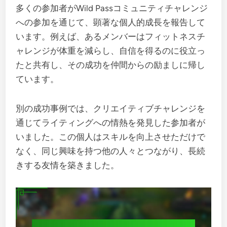
多くの参加者がWild Passコミュニティチャレンジ
への参加を通じて、顕著な個人的成長を報告して
います。例えば、あるメンバーはフィットネスチ
ャレンジが体重を減らし、自信を得るのに役立っ
たと共有し、その成功を仲間からの励ましに帰し
ています。
別の成功事例では、クリエイティブチャレンジを
通じてライティングへの情熱を発見した参加者が
いました。この個人はスキルを向上させただけで
なく、同じ興味を持つ他の人々とつながり、長続
きする友情を築きました。