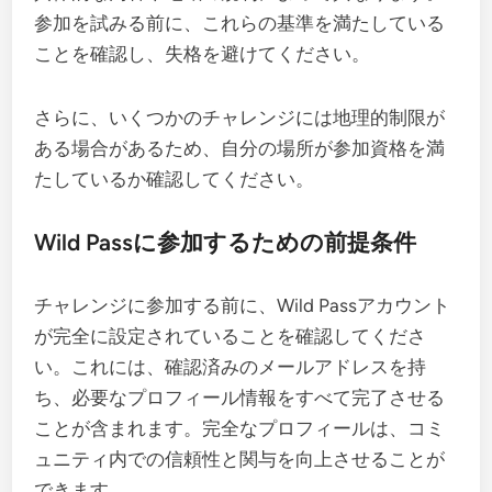
参加を試みる前に、これらの基準を満たしている
ことを確認し、失格を避けてください。
さらに、いくつかのチャレンジには地理的制限が
ある場合があるため、自分の場所が参加資格を満
たしているか確認してください。
Wild Passに参加するための前提条件
チャレンジに参加する前に、Wild Passアカウント
が完全に設定されていることを確認してくださ
い。これには、確認済みのメールアドレスを持
ち、必要なプロフィール情報をすべて完了させる
ことが含まれます。完全なプロフィールは、コミ
ュニティ内での信頼性と関与を向上させることが
できます。