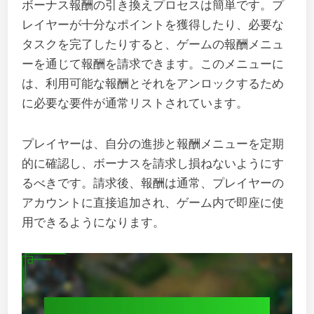
ボーナス報酬の引き換えプロセスは簡単です。プ
レイヤーが十分なポイントを獲得したり、必要な
タスクを完了したりすると、ゲームの報酬メニュ
ーを通じて報酬を請求できます。このメニューに
は、利用可能な報酬とそれをアンロックするため
に必要な要件が通常リストされています。
プレイヤーは、自分の進捗と報酬メニューを定期
的に確認し、ボーナスを請求し損ねないようにす
るべきです。請求後、報酬は通常、プレイヤーの
アカウントに直接追加され、ゲーム内で即座に使
用できるようになります。