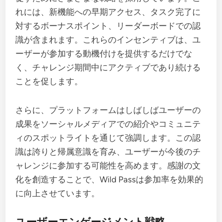
れには、新機能への早期アクセス、タスク完了に
対するボーナスポイント、リーダーボードでの認
識が含まれます。これらのインセンティブは、ユ
ーザーが参加する動機付けを提供するだけでな
く、チャレンジ期間中にアクティブであり続ける
ことを促します。
さらに、プラットフォームはしばしばユーザーの
成果をソーシャルメディアでの紹介やコミュニテ
ィのスポットライトを通じて強調します。この認
識は誇りと帰属意識を育み、ユーザーが今後のチ
ャレンジに参加する可能性を高めます。感謝の文
化を創造することで、Wild Passは参加率を効果的
に向上させています。
ユーザーエンゲージメント戦略