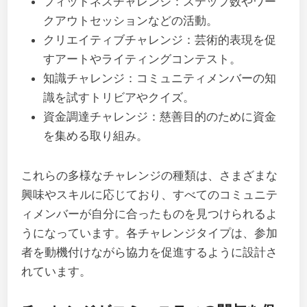
フィットネスチャレンジ：ステップ数やワー
クアウトセッションなどの活動。
クリエイティブチャレンジ：芸術的表現を促
すアートやライティングコンテスト。
知識チャレンジ：コミュニティメンバーの知
識を試すトリビアやクイズ。
資金調達チャレンジ：慈善目的のために資金
を集める取り組み。
これらの多様なチャレンジの種類は、さまざまな
興味やスキルに応じており、すべてのコミュニテ
ィメンバーが自分に合ったものを見つけられるよ
うになっています。各チャレンジタイプは、参加
者を動機付けながら協力を促進するように設計さ
れています。