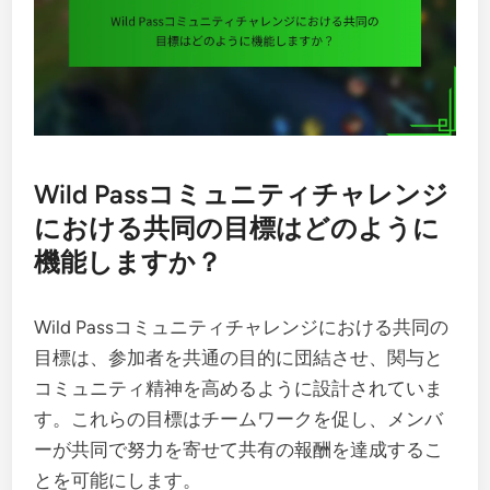
Wild Passコミュニティチャレンジ
における共同の目標はどのように
機能しますか？
Wild Passコミュニティチャレンジにおける共同の
目標は、参加者を共通の目的に団結させ、関与と
コミュニティ精神を高めるように設計されていま
す。これらの目標はチームワークを促し、メンバ
ーが共同で努力を寄せて共有の報酬を達成するこ
とを可能にします。