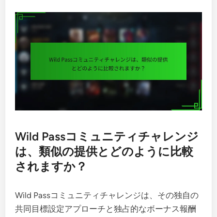
Wild Passコミュニティチャレンジ
は、類似の提供とどのように比較
されますか？
Wild Passコミュニティチャレンジは、その独自の
共同目標設定アプローチと独占的なボーナス報酬