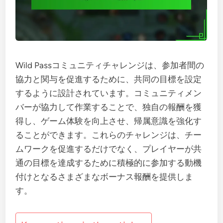
Wild Passコミュニティチャレンジは、参加者間の
協力と関与を促進するために、共同の目標を設定
するように設計されています。コミュニティメン
バーが協力して作業することで、独自の報酬を獲
得し、ゲーム体験を向上させ、帰属意識を強化す
ることができます。これらのチャレンジは、チー
ムワークを促進するだけでなく、プレイヤーが共
通の目標を達成するために積極的に参加する動機
付けとなるさまざまなボーナス報酬を提供しま
す。