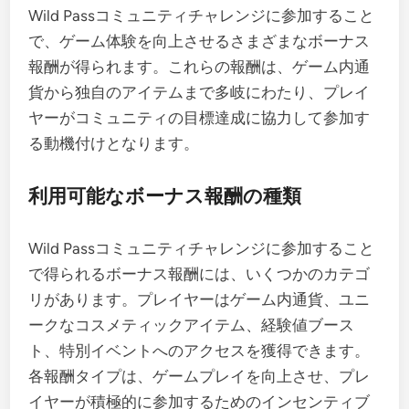
Wild Passコミュニティチャレンジに参加すること
で、ゲーム体験を向上させるさまざまなボーナス
報酬が得られます。これらの報酬は、ゲーム内通
貨から独自のアイテムまで多岐にわたり、プレイ
ヤーがコミュニティの目標達成に協力して参加す
る動機付けとなります。
利用可能なボーナス報酬の種類
Wild Passコミュニティチャレンジに参加すること
で得られるボーナス報酬には、いくつかのカテゴ
リがあります。プレイヤーはゲーム内通貨、ユニ
ークなコスメティックアイテム、経験値ブース
ト、特別イベントへのアクセスを獲得できます。
各報酬タイプは、ゲームプレイを向上させ、プレ
イヤーが積極的に参加するためのインセンティブ