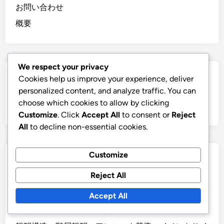
お問い合わせ
概要
We respect your privacy
検索
Cookies help us improve your experience, deliver
personalized content, and analyze traffic. You can
Search
choose which cookies to allow by clicking
for:
Customize
. Click
Accept All
to consent or
Reject
All
to decline non-essential cookies.
Customize
最近の投稿
Reject All
ワイルドパス限定エモート：デザイン、シーズンごと
の入手可能性、取得方法
Accept All
週間チャレンジ：目標、賞金プール、戦略