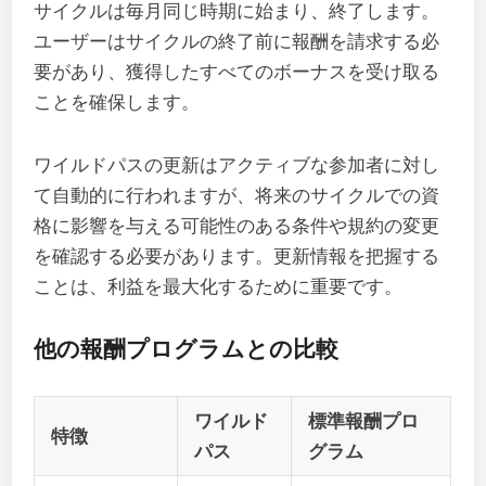
サイクルは毎月同じ時期に始まり、終了します。
ユーザーはサイクルの終了前に報酬を請求する必
要があり、獲得したすべてのボーナスを受け取る
ことを確保します。
ワイルドパスの更新はアクティブな参加者に対し
て自動的に行われますが、将来のサイクルでの資
格に影響を与える可能性のある条件や規約の変更
を確認する必要があります。更新情報を把握する
ことは、利益を最大化するために重要です。
他の報酬プログラムとの比較
ワイルド
標準報酬プロ
特徴
パス
グラム