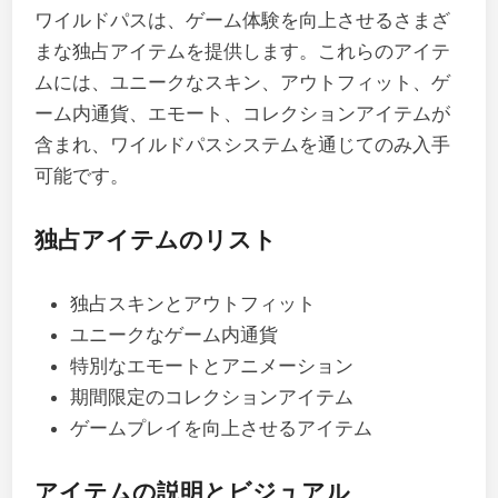
ワイルドパスは、ゲーム体験を向上させるさまざ
まな独占アイテムを提供します。これらのアイテ
ムには、ユニークなスキン、アウトフィット、ゲ
ーム内通貨、エモート、コレクションアイテムが
含まれ、ワイルドパスシステムを通じてのみ入手
可能です。
独占アイテムのリスト
独占スキンとアウトフィット
ユニークなゲーム内通貨
特別なエモートとアニメーション
期間限定のコレクションアイテム
ゲームプレイを向上させるアイテム
アイテムの説明とビジュアル