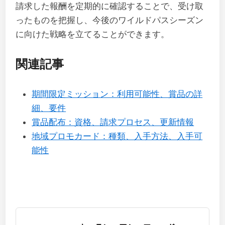
請求した報酬を定期的に確認することで、受け取
ったものを把握し、今後のワイルドパスシーズン
に向けた戦略を立てることができます。
関連記事
期間限定ミッション：利用可能性、賞品の詳
細、要件
賞品配布：資格、請求プロセス、更新情報
地域プロモカード：種類、入手方法、入手可
能性