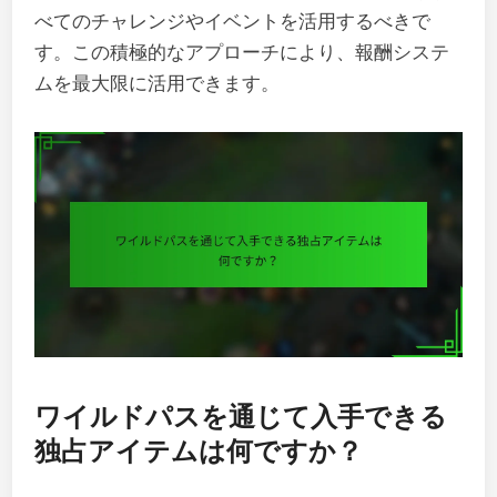
べてのチャレンジやイベントを活用するべきで
す。この積極的なアプローチにより、報酬システ
ムを最大限に活用できます。
ワイルドパスを通じて入手できる
独占アイテムは何ですか？