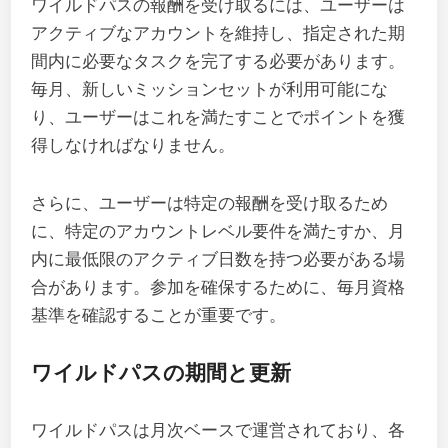
ワイルドパスの報酬を受け取るには、ユーザーは
アクティブなアカウントを維持し、指定された期
間内に必要なタスクを完了する必要があります。
毎月、新しいミッションセットが利用可能にな
り、ユーザーはこれを満たすことでポイントを獲
得しなければなりません。
さらに、ユーザーは特定の報酬を受け取るため
に、特定のアカウントレベル要件を満たすか、月
内に最低限のアクティブ日数を持つ必要がある場
合があります。参加を確保するために、毎月資格
基準を確認することが重要です。
ワイルドパスの期間と更新
ワイルドパスは月次ベースで運営されており、各