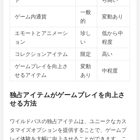
一般
ゲーム内通貨
変動あり
的
エモートとアニメーシ
珍し
低から中
ョン
い
程度
コレクションアイテム
限定
高い
ゲームプレイを向上さ
変動
中程度
せるアイテム
あり
独占アイテムがゲームプレイを向上さ
せる方法
ワイルドパスの独占アイテムは、ユニークなカス
タマイズオプションを提供することで、ゲームプ
レイ体験を大幅に向上させることができます。こ