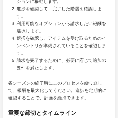
ションに移動します。
進捗を確認して、完了した階層を確認しま
す。
利用可能なオプションから請求したい報酬を
選択します。
選択を確認し、アイテムを受け取るためのイ
ンベントリが準備されていることを確認しま
す。
請求を完了するために、必要に応じて追加の
要件を満たします。
各シーズンの終了時にこのプロセスを繰り返し
て、報酬を最大化してください。進捗を定期的に
確認することで、計画を維持できます。
重要な締切とタイムライン