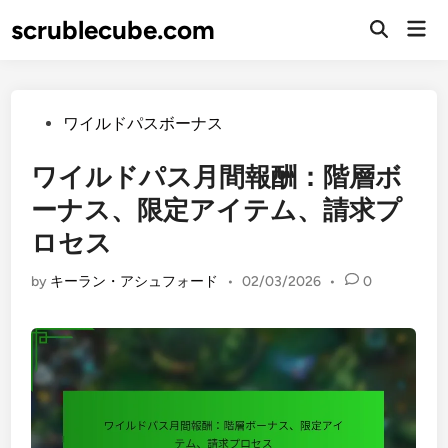
Skip
scrublecube.com
Mai
to
Open
Men
Search
content
Posted
ワイルドパスボーナス
in
ワイルドパス月間報酬：階層ボ
ーナス、限定アイテム、請求プ
ロセス
by
キーラン・アシュフォード
•
02/03/2026
•
0