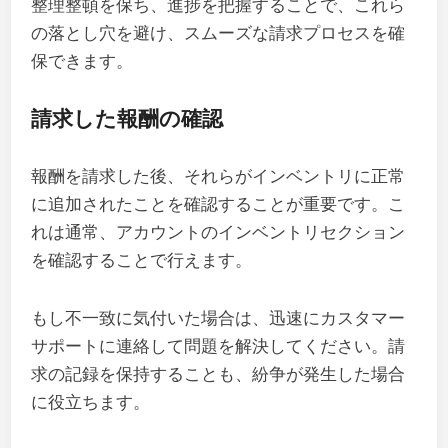
整理整頓を保ち、進捗を把握することで、これら
の落とし穴を避け、スムーズな請求プロセスを確
保できます。
請求した報酬の確認
報酬を請求した後、それらがインベントリに正常
に追加されたことを確認することが重要です。こ
れは通常、アカウントのインベントリセクション
を確認することで行えます。
もし不一致に気付いた場合は、迅速にカスタマー
サポートに連絡して問題を解決してください。請
求の記録を保持することも、紛争が発生した場合
に役立ちます。