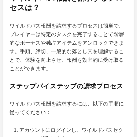
セスは？
ワイルドパス報酬を請求するプロセスは簡単で、
プレイヤーは特定のタスクを完了することで階層
的なボーナスや独占アイテムをアンロックできま
す。手順、締切、一般的な落とし穴を理解するこ
とで、体験を向上させ、報酬を効率的に受け取る
ことができます。
ステップバイステップの請求プロセス
ワイルドパス報酬を請求するには、以下の手順に
従ってください：
アカウントにログインし、ワイルドパスセク