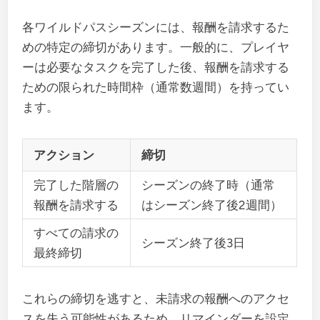
各ワイルドパスシーズンには、報酬を請求するた
めの特定の締切があります。一般的に、プレイヤ
ーは必要なタスクを完了した後、報酬を請求する
ための限られた時間枠（通常数週間）を持ってい
ます。
アクション
締切
完了した階層の
シーズンの終了時（通常
報酬を請求する
はシーズン終了後2週間）
すべての請求の
シーズン終了後3日
最終締切
これらの締切を逃すと、未請求の報酬へのアクセ
スを失う可能性があるため、リマインダーを設定