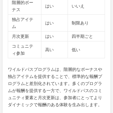
階層的ボー
はい
いいえ
ナス
独占アイテ
はい
制限あり
ム
月次更新
はい
四半期ごと
コミュニテ
高い
低い
ィ参加
ワイルドパスプログラムは、階層的なボーナスや
独占アイテムを提供することで、標準的な報酬プ
ログラムと差別化されています。多くのプログラ
ムが報酬を提供する一方で、ワイルドパスのコミ
ュニティ要素と月次更新は、参加者にとってより
ダイナミックで報酬のある体験を生み出します。