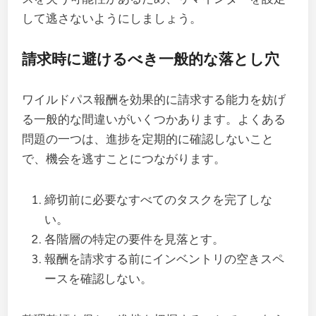
して逃さないようにしましょう。
請求時に避けるべき一般的な落とし穴
ワイルドパス報酬を効果的に請求する能力を妨げ
る一般的な間違いがいくつかあります。よくある
問題の一つは、進捗を定期的に確認しないこと
で、機会を逃すことにつながります。
締切前に必要なすべてのタスクを完了しな
い。
各階層の特定の要件を見落とす。
報酬を請求する前にインベントリの空きスペ
ースを確認しない。