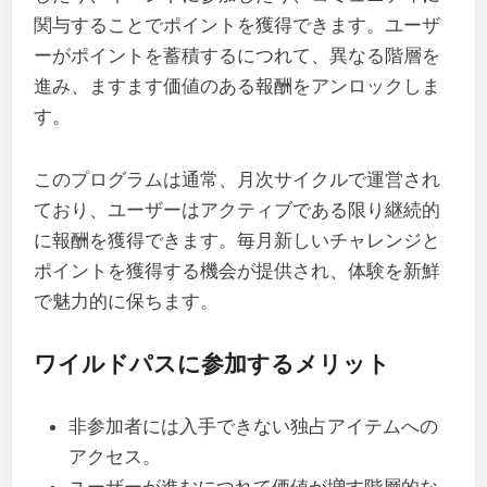
関与することでポイントを獲得できます。ユーザ
ーがポイントを蓄積するにつれて、異なる階層を
進み、ますます価値のある報酬をアンロックしま
す。
このプログラムは通常、月次サイクルで運営され
ており、ユーザーはアクティブである限り継続的
に報酬を獲得できます。毎月新しいチャレンジと
ポイントを獲得する機会が提供され、体験を新鮮
で魅力的に保ちます。
ワイルドパスに参加するメリット
非参加者には入手できない独占アイテムへの
アクセス。