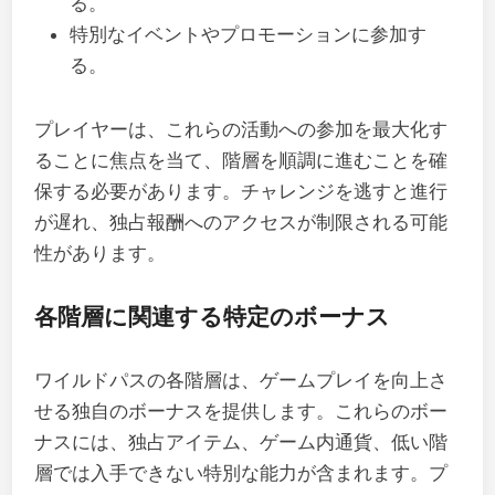
る。
特別なイベントやプロモーションに参加す
る。
プレイヤーは、これらの活動への参加を最大化す
ることに焦点を当て、階層を順調に進むことを確
保する必要があります。チャレンジを逃すと進行
が遅れ、独占報酬へのアクセスが制限される可能
性があります。
各階層に関連する特定のボーナス
ワイルドパスの各階層は、ゲームプレイを向上さ
せる独自のボーナスを提供します。これらのボー
ナスには、独占アイテム、ゲーム内通貨、低い階
層では入手できない特別な能力が含まれます。プ