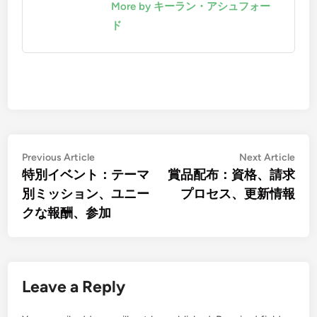
More by キーラン・アシュフォー
ド
Post
Previous
Nex
Previous Article
Next Article
article:
artic
特別イベント：テーマ
賞品配布：資格、請求
navigation
別ミッション、ユニー
プロセス、更新情報
クな報酬、参加
Leave a Reply